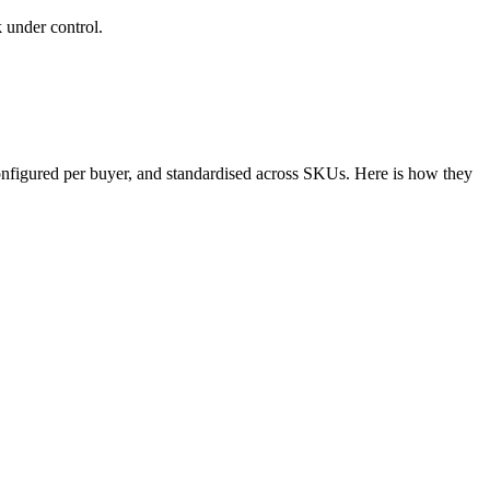
 under control.
configured per buyer, and standardised across SKUs. Here is how they