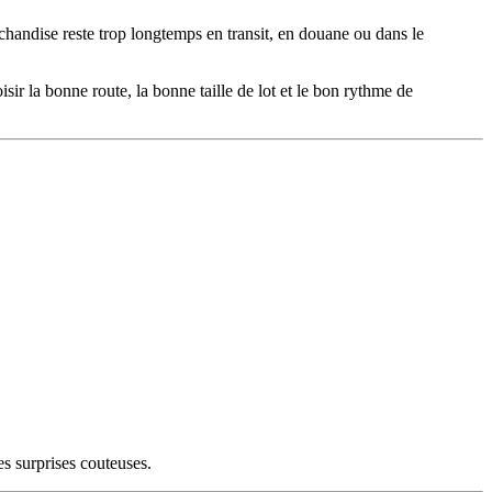
chandise reste trop longtemps en transit, en douane ou dans le
isir la bonne route, la bonne taille de lot et le bon rythme de
es surprises couteuses.