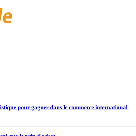
ogistique pour gagner dans le commerce international