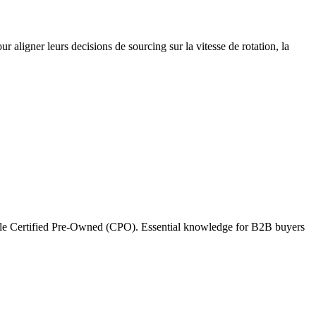
aligner leurs decisions de sourcing sur la vitesse de rotation, la
pple Certified Pre-Owned (CPO). Essential knowledge for B2B buyers