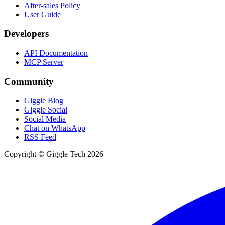
After-sales Policy
User Guide
Developers
API Documentation
MCP Server
Community
Giggle Blog
Giggle Social
Social Media
Chat on WhatsApp
RSS Feed
Copyright © Giggle Tech 2026