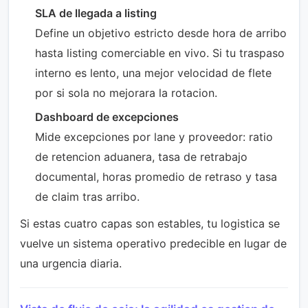
SLA de llegada a listing
Define un objetivo estricto desde hora de arribo
hasta listing comerciable en vivo. Si tu traspaso
interno es lento, una mejor velocidad de flete
por si sola no mejorara la rotacion.
Dashboard de excepciones
Mide excepciones por lane y proveedor: ratio
de retencion aduanera, tasa de retrabajo
documental, horas promedio de retraso y tasa
de claim tras arribo.
Si estas cuatro capas son estables, tu logistica se
vuelve un sistema operativo predecible en lugar de
una urgencia diaria.