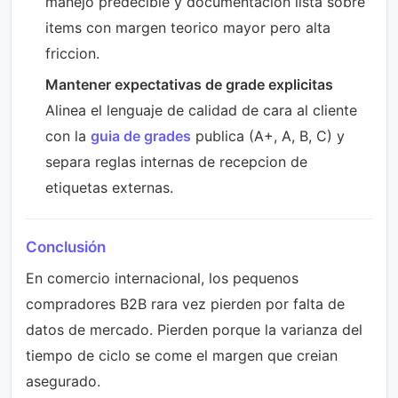
manejo predecible y documentacion lista sobre
items con margen teorico mayor pero alta
friccion.
Mantener expectativas de grade explicitas
Alinea el lenguaje de calidad de cara al cliente
con la
guia de grades
publica (A+, A, B, C) y
separa reglas internas de recepcion de
etiquetas externas.
Conclusión
En comercio internacional, los pequenos
compradores B2B rara vez pierden por falta de
datos de mercado. Pierden porque la varianza del
tiempo de ciclo se come el margen que creian
asegurado.