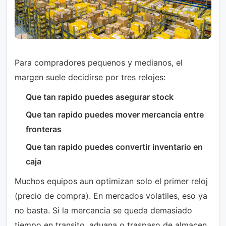
Para compradores pequenos y medianos, el
margen suele decidirse por tres relojes:
Que tan rapido puedes asegurar stock
Que tan rapido puedes mover mercancia entre
fronteras
Que tan rapido puedes convertir inventario en
caja
Muchos equipos aun optimizan solo el primer reloj
(precio de compra). En mercados volatiles, eso ya
no basta. Si la mercancia se queda demasiado
tiempo en transito, aduana o traspaso de almacen,