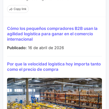
Copy link
Cómo los pequeños compradores B2B usan la
agilidad logística para ganar en el comercio
internacional
Publicado:
16 de abril de 2026
Por que la velocidad logistica hoy importa tanto
como el precio de compra