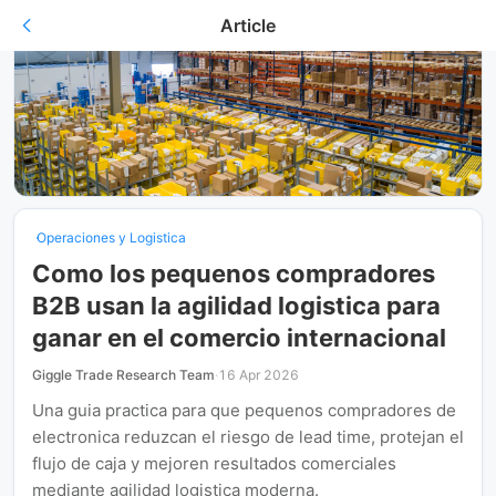
Article
Operaciones y Logistica
Como los pequenos compradores
B2B usan la agilidad logistica para
ganar en el comercio internacional
Giggle Trade Research Team
·
16 Apr 2026
Una guia practica para que pequenos compradores de
electronica reduzcan el riesgo de lead time, protejan el
flujo de caja y mejoren resultados comerciales
mediante agilidad logistica moderna.