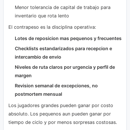
Menor tolerancia de capital de trabajo para
inventario que rota lento
El contrapeso es la disciplina operativa:
Lotes de reposicion mas pequenos y frecuentes
Checklists estandarizados para recepcion e
intercambio de envio
Niveles de ruta claros por urgencia y perfil de
margen
Revision semanal de excepciones, no
postmortem mensual
Los jugadores grandes pueden ganar por costo
absoluto. Los pequenos aun pueden ganar por
tiempo de ciclo y por menos sorpresas costosas.