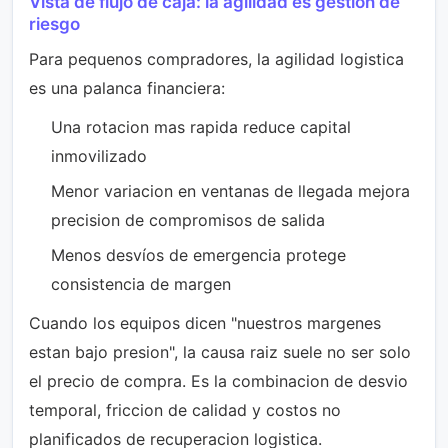
Vista de flujo de caja: la agilidad es gestion de
riesgo
Para pequenos compradores, la agilidad logistica
es una palanca financiera:
Una rotacion mas rapida reduce capital
inmovilizado
Menor variacion en ventanas de llegada mejora
precision de compromisos de salida
Menos desvíos de emergencia protege
consistencia de margen
Cuando los equipos dicen "nuestros margenes
estan bajo presion", la causa raiz suele no ser solo
el precio de compra. Es la combinacion de desvio
temporal, friccion de calidad y costos no
planificados de recuperacion logistica.