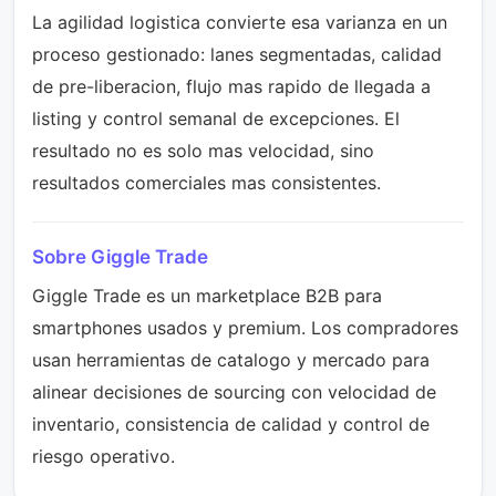
La agilidad logistica convierte esa varianza en un
proceso gestionado: lanes segmentadas, calidad
de pre-liberacion, flujo mas rapido de llegada a
listing y control semanal de excepciones. El
resultado no es solo mas velocidad, sino
resultados comerciales mas consistentes.
Sobre Giggle Trade
Giggle Trade es un marketplace B2B para
smartphones usados y premium. Los compradores
usan herramientas de catalogo y mercado para
alinear decisiones de sourcing con velocidad de
inventario, consistencia de calidad y control de
riesgo operativo.