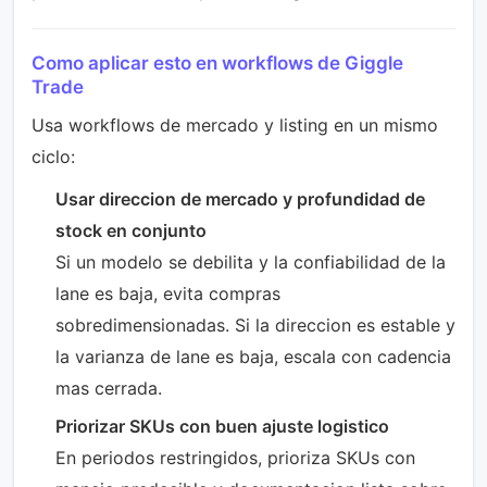
Como aplicar esto en workflows de Giggle
Trade
Usa workflows de mercado y listing en un mismo
ciclo:
Usar direccion de mercado y profundidad de
stock en conjunto
Si un modelo se debilita y la confiabilidad de la
lane es baja, evita compras
sobredimensionadas. Si la direccion es estable y
la varianza de lane es baja, escala con cadencia
mas cerrada.
Priorizar SKUs con buen ajuste logistico
En periodos restringidos, prioriza SKUs con