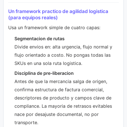
Un framework practico de agilidad logistica
(para equipos reales)
Usa un framework simple de cuatro capas:
Segmentacion de rutas
Divide envios en: alta urgencia, flujo normal y
flujo orientado a costo. No pongas todas las
SKUs en una sola ruta logistica.
Disciplina de pre-liberacion
Antes de que la mercancia salga de origen,
confirma estructura de factura comercial,
descriptores de producto y campos clave de
compliance. La mayoria de retrasos evitables
nace por desajuste documental, no por
transporte.