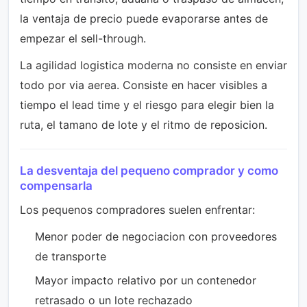
la ventaja de precio puede evaporarse antes de
empezar el sell-through.
La agilidad logistica moderna no consiste en enviar
todo por via aerea. Consiste en hacer visibles a
tiempo el lead time y el riesgo para elegir bien la
ruta, el tamano de lote y el ritmo de reposicion.
La desventaja del pequeno comprador y como
compensarla
Los pequenos compradores suelen enfrentar:
Menor poder de negociacion con proveedores
de transporte
Mayor impacto relativo por un contenedor
retrasado o un lote rechazado